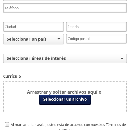
Seleccionar un país
Seleccionar áreas de interés
Currículo
Arrastrar y soltar archivos aquí o
Seleccionar un archivo
Al marcar esta casilla, usted está de acuerdo con nuestros Términos de
servicio