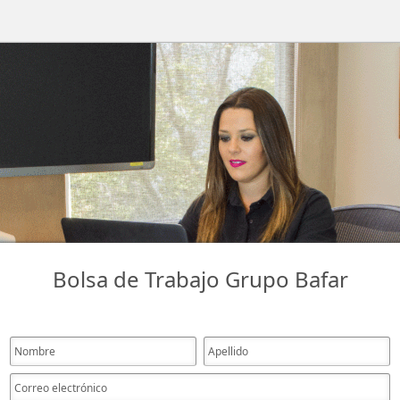
Bolsa de Trabajo Grupo Bafar