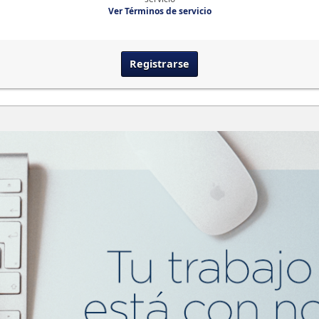
Ver Términos de servicio
Registrarse