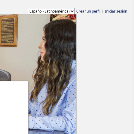
Idioma
Crear un perfil
|
Iniciar sesión